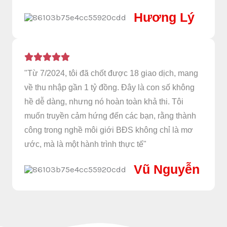
Hương Lý
"Từ 7/2024, tôi đã chốt được 18 giao dịch, mang
về thu nhập gần 1 tỷ đồng. Đây là con số không
hề dễ dàng, nhưng nó hoàn toàn khả thi. Tôi
muốn truyền cảm hứng đến các bạn, rằng thành
công trong nghề môi giới BĐS không chỉ là mơ
ước, mà là một hành trình thực tế"
Vũ Nguyễn