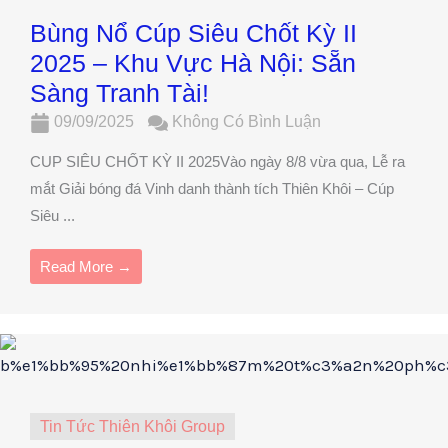
Bùng Nổ Cúp Siêu Chốt Kỳ II
2025 – Khu Vực Hà Nội: Sẵn
Sàng Tranh Tài!
09/09/2025
Không Có Bình Luận
CUP SIÊU CHỐT KỲ II 2025Vào ngày 8/8 vừa qua, Lễ ra
mắt Giải bóng đá Vinh danh thành tích Thiên Khôi – Cúp
Siêu ...
Read More →
Tin Tức Thiên Khôi Group