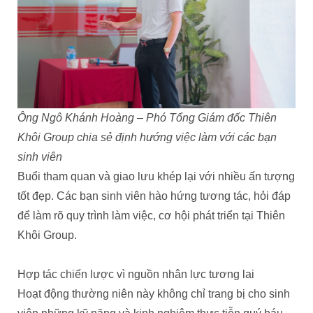
Ông Ngô Khánh Hoàng – Phó Tổng Giám đốc Thiên
Khôi Group chia sẻ định hướng việc làm với các bạn
sinh viên
Buổi tham quan và giao lưu khép lại với nhiều ấn tượng
tốt đẹp. Các bạn sinh viên hào hứng tương tác, hỏi đáp
để làm rõ quy trình làm việc, cơ hội phát triển tại Thiên
Khôi Group.
Hợp tác chiến lược vì nguồn nhân lực tương lai
Hoạt động thường niên này không chỉ trang bị cho sinh