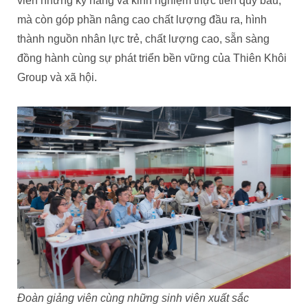
viên những kỹ năng và kinh nghiệm thực tiễn quý báu,
mà còn góp phần nâng cao chất lượng đầu ra, hình
thành nguồn nhân lực trẻ, chất lượng cao, sẵn sàng
đồng hành cùng sự phát triển bền vững của Thiên Khôi
Group và xã hội.
Đoàn giảng viên cùng những sinh viên xuất sắc