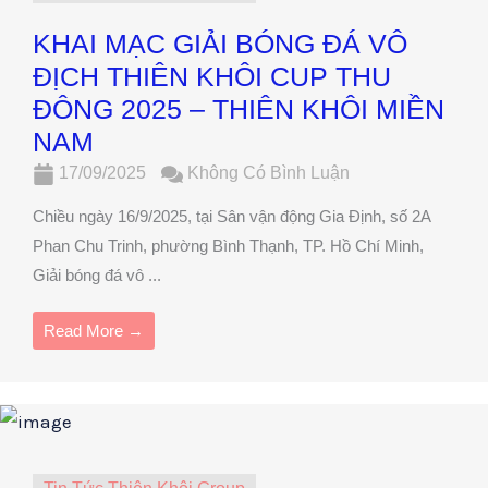
KHAI MẠC GIẢI BÓNG ĐÁ VÔ
ĐỊCH THIÊN KHÔI CUP THU
ĐÔNG 2025 – THIÊN KHÔI MIỀN
NAM
17/09/2025
Không Có Bình Luận
Chiều ngày 16/9/2025, tại Sân vận động Gia Định, số 2A
Phan Chu Trinh, phường Bình Thạnh, TP. Hồ Chí Minh,
Giải bóng đá vô ...
Read More →