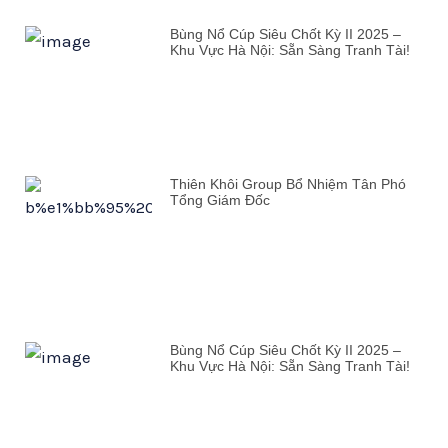
Bùng Nổ Cúp Siêu Chốt Kỳ II 2025 –
Khu Vực Hà Nội: Sẵn Sàng Tranh Tài!
Thiên Khôi Group Bổ Nhiệm Tân Phó
Tổng Giám Đốc
Bùng Nổ Cúp Siêu Chốt Kỳ II 2025 –
Khu Vực Hà Nội: Sẵn Sàng Tranh Tài!