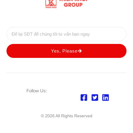
SĐT
Yes, Please
Follow Us:
© 2026 All Rights Reserved