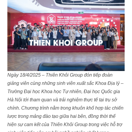
Ngày 18/4/2025 – Thiên Khôi Group đón tiếp đoàn
giảng viên cùng những sinh viên xuất sắc Khoa Địa lý –
Trường Đại học Khoa học Tự nhiên, Đại học Quốc gia
Hà Nội tới tham quan và trải nghiệm thực tế tại trụ sở
chính. Chương trình nằm trong khuôn khổ hợp tác chiến
lược trong mảng đào tạo giữa hai bên, đồng thời thể
hiện sự cam kết của Thiên Khôi Group trong việc hỗ trợ