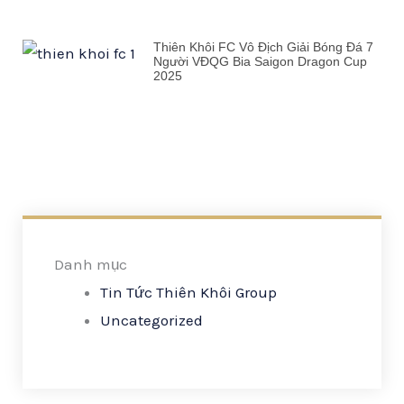
Thiên Khôi FC Vô Địch Giải Bóng Đá 7
Người VĐQG Bia Saigon Dragon Cup
2025
Danh mục
Tin Tức Thiên Khôi Group
Uncategorized