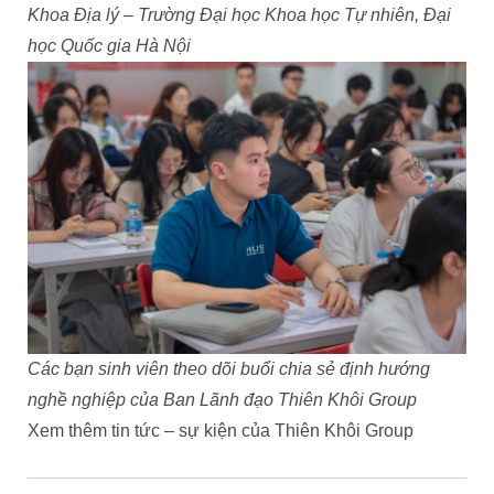
Khoa Địa lý – Trường Đại học Khoa học Tự nhiên, Đại
học Quốc gia Hà Nội
Các bạn sinh viên theo dõi buổi chia sẻ định hướng
nghề nghiệp của Ban Lãnh đạo Thiên Khôi Group
Xem thêm tin tức – sự kiện của Thiên Khôi Group