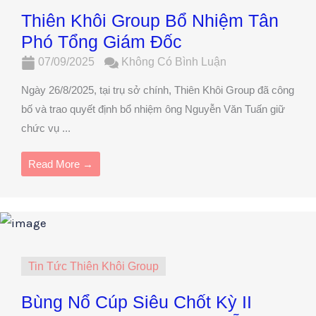
Thiên Khôi Group Bổ Nhiệm Tân
Phó Tổng Giám Đốc
07/09/2025
Không Có Bình Luận
Ngày 26/8/2025, tại trụ sở chính, Thiên Khôi Group đã công
bố và trao quyết định bổ nhiệm ông Nguyễn Văn Tuấn giữ
chức vụ ...
Read More →
Tin Tức Thiên Khôi Group
Bùng Nổ Cúp Siêu Chốt Kỳ II